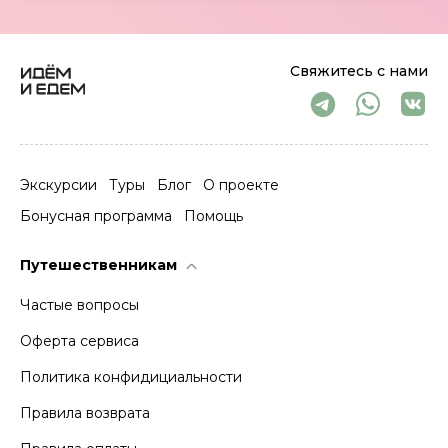
Свяжитесь с нами
Экскурсии
Туры
Блог
О проекте
Бонусная программа
Помощь
Путешественникам
Частые вопросы
Оферта сервиса
Политика конфидициальности
Правила возврата