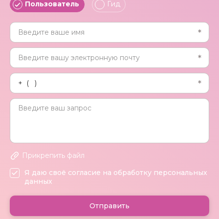
Пользователь
Гид
Прикрепить файл
Я даю своё согласие на обработку персональных
данных
Отправить