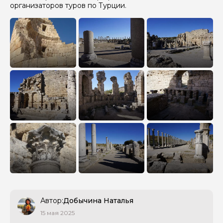
организаторов туров по
Турции
.
Автор:
Добычина Наталья
15 мая 2025