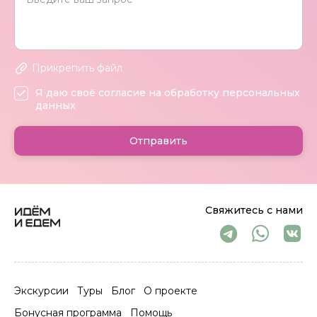
Прикрепить файл
Я даю своё согласие на обработку персональных
данных
Отправить
Свяжитесь с нами
Экскурсии
Туры
Блог
О проекте
Бонусная программа
Помощь