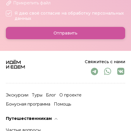
Прикрепить файл
Я даю своё согласие на обработку персональных
данных
Отправить
Свяжитесь с нами
Экскурсии
Туры
Блог
О проекте
Бонусная программа
Помощь
Путешественникам
Частые вопросы