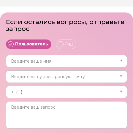
Если остались вопросы, отправьте
запрос
Пользователь
Гид