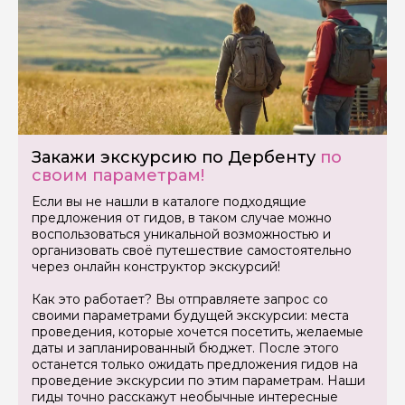
Закажи экскурсию по Дербенту
по
своим параметрам!
Если вы не нашли в каталоге подходящие
предложения от гидов, в таком случае можно
воспользоваться уникальной возможностью и
организовать своё путешествие самостоятельно
через онлайн конструктор экскурсий!
Как это работает? Вы отправляете запрос со
своими параметрами будущей экскурсии: места
проведения, которые хочется посетить, желаемые
даты и запланированный бюджет. После этого
останется только ожидать предложения гидов на
проведение экскурсии по этим параметрам. Наши
гиды точно расскажут необычные интересные