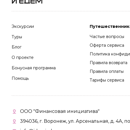
Экскурсии
Путешественник
Частые вопросы
Туры
Оферта сервиса
Блог
Политика конфиди
О проекте
Правила возврата
Бонусная программа
Правила оплаты
Помощь
Тарифы сервиса
ООО "Финансовая инициатива"
394036, г. Воронеж, ул. Арсенальная, д. 4А, п