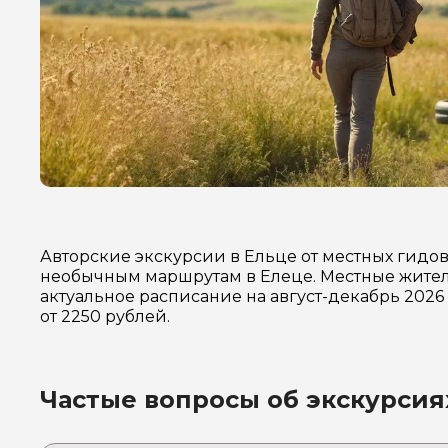
Авторские экскурсии в Ельце от местных гидо
необычным маршрутам в Елеце. Местные жители
актуальное расписание на август-декабрь 202
от 2250 рублей.
Частые вопросы об экскурсия