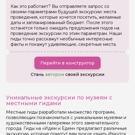
Как это работает? Вы отправляете запрос со
своими параметрами будущей экскурсии: места
проведения, которые хочется посетить, желаемые
даты и запланированный бюджет. После этого
останется только ожидать предложения гидов на
проведение экскурсии по этим параметрам. Наши
гиды точно расскажут необычные интересные
факты и покажут удивляющие, секретные места.
Перейти в конструктор
Стань
автором
своей экскурсии
Уникальные экскурсии по музеям с
местными гидами
Местные гиды разработали множество программ,
позволяющих познакомиться с уникальными музеями и
художественными галереями этого замечательного
города. Гиды на «Идем и Едем» предлагают различные
экскурсии, которые помогут вам лучше узнать Иркутск