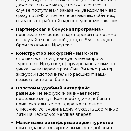
даже если вы не находитесь на сервисе, в
случае поступления заказа мы уведомляем вас
сразу по SMS и почте о всех важных событиях,
связанных с работой над поступившим заказом.
Партнерская и бонусная программа
-
принимайте участие в партнерской программе
и получайте пассивный доход в 9% с каждого
бронирования в Иркутске.
Конструктор экскурсий
- вы можете
откликаться на индивидуальные запросы
туристов в Иркутске, сформированные ими по
уникальным параметрам. Онлайн конструктор
экскурсий дополнительно расширит ваши
возможности заработка.
Простой и удобный интерфейс
-
размещение экскурсий занимает всего
несколько минут. Вам необходимо добавить
привлекательные фото, краткое и емкое
описание, установить цену и указать доступные
даты на несколько месяцев вперед.
Максимальная информация для туристов
-
при создании экскурсии вы можете добавить