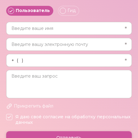
Пользователь
Гид
Прикрепить файл
Я даю своё согласие на обработку персональных
данных
Отправить