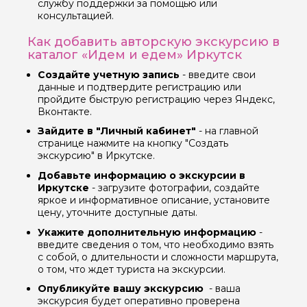
службу поддержки за помощью или
консультацией.
Как добавить авторскую экскурсию в
каталог «Идем и едем» Иркутск
Создайте учетную запись
- введите свои
данные и подтвердите регистрацию или
пройдите быструю регистрацию через Яндекс,
Вконтакте.
Зайдите в "Личный кабинет"
- на главной
странице нажмите на кнопку "Создать
экскурсию" в Иркутске.
Добавьте информацию о экскурсии в
Иркутске
- загрузите фотографии, создайте
яркое и информативное описание, установите
цену, уточните доступные даты.
Укажите дополнительную информацию
-
введите сведения о том, что необходимо взять
с собой, о длительности и сложности маршрута,
о том, что ждет туриста на экскурсии.
Опубликуйте вашу экскурсию
- ваша
экскурсия будет оперативно проверена