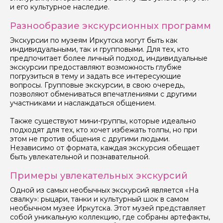
и его культурное наследие.
Разнообразие экскурсионных программ
Экскурсии по музеям Иркутска могут быть как
индивидуальными, так и групповыми. Для тех, кто
предпочитает более личный подход, индивидуальные
экскурсии предоставляют возможность глубже
погрузиться в тему и задать все интересующие
вопросы. Групповые экскурсии, в свою очередь,
позволяют обмениваться впечатлениями с другими
участниками и наслаждаться общением.
Также существуют мини-группы, которые идеально
подходят для тех, кто хочет избежать толпы, но при
этом не против общения с другими людьми.
Независимо от формата, каждая экскурсия обещает
быть увлекательной и познавательной.
Примеры увлекательных экскурсий
Одной из самых необычных экскурсий является «На
свалку»: рыцари, танки и культурный шок в самом
необычном музее Иркутска. Этот музей представляет
собой уникальную коллекцию, где собраны артефакты,