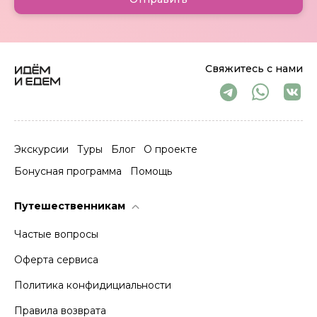
Свяжитесь с нами
Экскурсии
Туры
Блог
О проекте
Бонусная программа
Помощь
Путешественникам
Частые вопросы
Оферта сервиса
Политика конфидициальности
Правила возврата