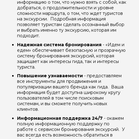
информацию о том, что нужно взять с собой, как
добраться, о продолжительности и уровне
сложности маршрута, о том, что ждет туристов
на экскурсии. Подробная информация
позволяет туристам сделать осознанный выбор
и выбрать именно ту экскурсию, которая им
подходит.
Надежная система бронирования
- «Идем и
едем» обеспечивает безопасную и прозрачную
систему бронирования экскурсий, которая
защищает как интересы гида, так и интересы
туриста.
Повышение узнаваемости
- предоставляем
все инструменты для продвижения и
популяризации вашего бренда как гида. Ваша
информация будет доступна широкому кругу
пользователей в том числе поисковым
системам, и вы сможете получить новых
клиентов.
Информационная поддержка 24/7
- окажем
полную информационную поддержку по
работе с сервисом бронирования экскурсий. У
вас всегда есть возможность обратиться в