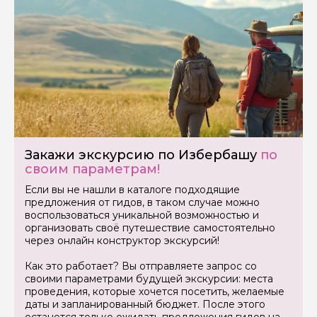
Закажи экскурсию по Избербашу
по
своим параметрам!
Если вы не нашли в каталоге подходящие
предложения от гидов, в таком случае можно
воспользоваться уникальной возможностью и
организовать своё путешествие самостоятельно
через онлайн конструктор экскурсий!
Как это работает? Вы отправляете запрос со
своими параметрами будущей экскурсии: места
проведения, которые хочется посетить, желаемые
даты и запланированный бюджет. После этого