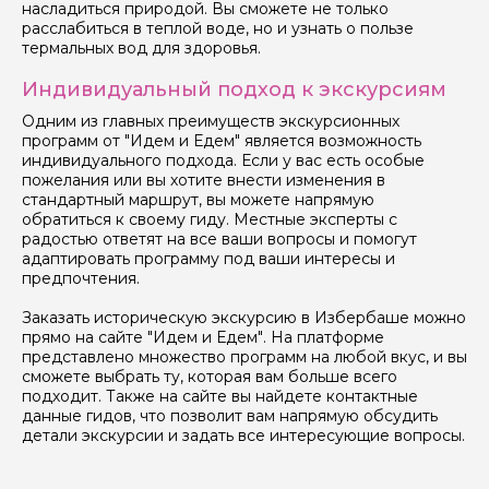
насладиться природой. Вы сможете не только
расслабиться в теплой воде, но и узнать о пользе
термальных вод для здоровья.
Индивидуальный подход к экскурсиям
Одним из главных преимуществ экскурсионных
программ от "Идем и Едем" является возможность
индивидуального подхода. Если у вас есть особые
пожелания или вы хотите внести изменения в
стандартный маршрут, вы можете напрямую
обратиться к своему гиду. Местные эксперты с
радостью ответят на все ваши вопросы и помогут
адаптировать программу под ваши интересы и
предпочтения.
Заказать историческую экскурсию в Избербаше можно
прямо на сайте "Идем и Едем". На платформе
представлено множество программ на любой вкус, и вы
сможете выбрать ту, которая вам больше всего
подходит. Также на сайте вы найдете контактные
данные гидов, что позволит вам напрямую обсудить
детали экскурсии и задать все интересующие вопросы.