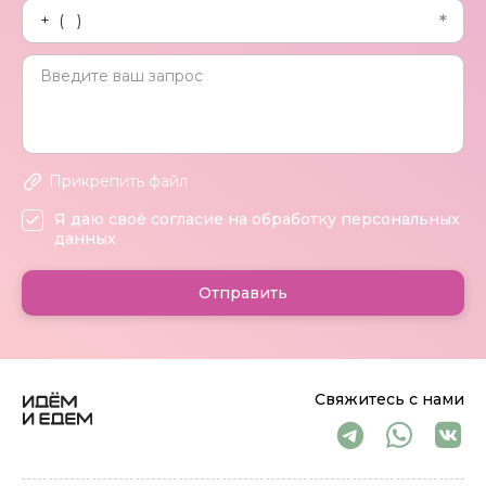
Прикрепить файл
Я даю своё согласие на обработку персональных
данных
Отправить
Свяжитесь с нами