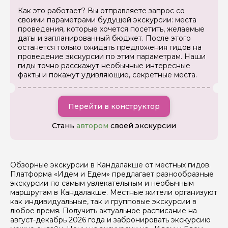
Как это работает? Вы отправляете запрос со
своими параметрами будущей экскурсии: места
проведения, которые хочется посетить, желаемые
даты и запланированный бюджет. После этого
останется только ожидать предложения гидов на
проведение экскурсии по этим параметрам. Наши
гиды точно расскажут необычные интересные
факты и покажут удивляющие, секретные места.
Перейти в конструктор
Стань
автором
своей экскурсии
Обзорные экскурсии в Кандалакше от местных гидов.
Платформа «Идем и Едем» предлагает разнообразные
экскурсии по самым увлекательным и необычным
маршрутам в Кандалакше. Местные жители организуют
как индивидуальные, так и групповые экскурсии в
любое время. Получить актуальное расписание на
август-декабрь 2026 года и забронировать экскурсию