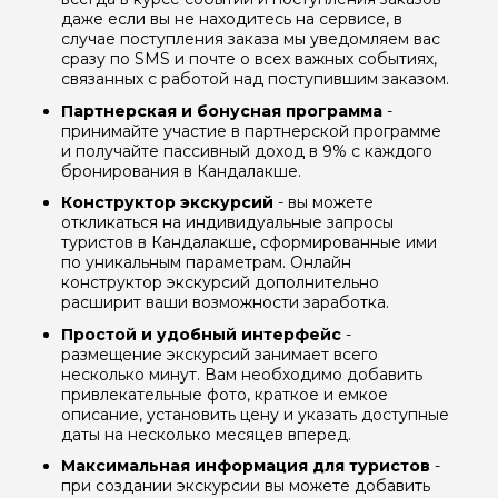
даже если вы не находитесь на сервисе, в
случае поступления заказа мы уведомляем вас
сразу по SMS и почте о всех важных событиях,
связанных с работой над поступившим заказом.
Партнерская и бонусная программа
-
принимайте участие в партнерской программе
и получайте пассивный доход в 9% с каждого
бронирования в Кандалакше.
Конструктор экскурсий
- вы можете
откликаться на индивидуальные запросы
туристов в Кандалакше, сформированные ими
по уникальным параметрам. Онлайн
конструктор экскурсий дополнительно
расширит ваши возможности заработка.
Простой и удобный интерфейс
-
размещение экскурсий занимает всего
несколько минут. Вам необходимо добавить
привлекательные фото, краткое и емкое
описание, установить цену и указать доступные
даты на несколько месяцев вперед.
Максимальная информация для туристов
-
при создании экскурсии вы можете добавить