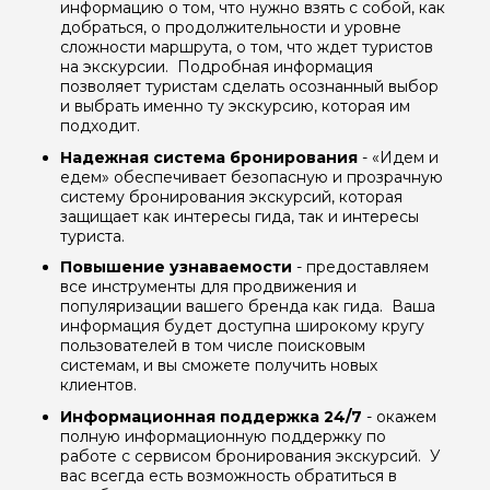
информацию о том, что нужно взять с собой, как
добраться, о продолжительности и уровне
сложности маршрута, о том, что ждет туристов
на экскурсии. Подробная информация
позволяет туристам сделать осознанный выбор
и выбрать именно ту экскурсию, которая им
подходит.
Надежная система бронирования
- «Идем и
едем» обеспечивает безопасную и прозрачную
систему бронирования экскурсий, которая
защищает как интересы гида, так и интересы
туриста.
Повышение узнаваемости
- предоставляем
все инструменты для продвижения и
популяризации вашего бренда как гида. Ваша
информация будет доступна широкому кругу
пользователей в том числе поисковым
системам, и вы сможете получить новых
клиентов.
Информационная поддержка 24/7
- окажем
полную информационную поддержку по
работе с сервисом бронирования экскурсий. У
вас всегда есть возможность обратиться в