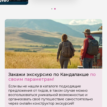
цево
Закажи экскурсию по Кандалакше
по
своим параметрам!
Если вы не нашли в каталоге подходящие
предложения от гидов, в таком случае можно
воспользоваться уникальной возможностью и
организовать своё путешествие самостоятельно
через онлайн конструктор экскурсий!