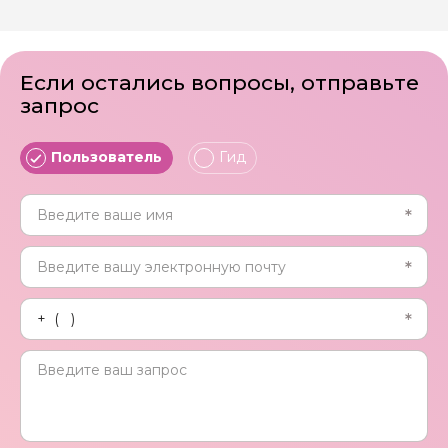
Если остались вопросы, отправьте
запрос
Пользователь
Гид