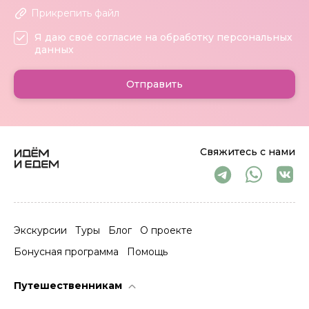
Прикрепить файл
Я даю своё согласие на обработку персональных
данных
Отправить
Свяжитесь с нами
Экскурсии
Туры
Блог
О проекте
Бонусная программа
Помощь
Путешественникам