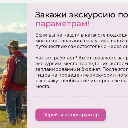
Закажи экскурсию п
параметрам!
Если вы не нашли в каталоге подходя
можно воспользоваться уникальной в
путешествие самостоятельно через о
Как это работает? Вы отправляете з
экскурсии: места проведения, которы
запланированный бюджет. После этог
гидов на проведение экскурсии по э
расскажут необычные интересные фа
места.
Перейти в конструктор