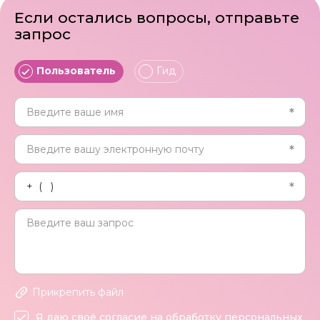
Если остались вопросы, отправьте
запрос
Пользователь
Гид
Прикрепить файл
Я даю своё согласие на обработку персональных