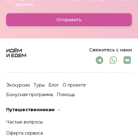
данных
Отправить
Свяжитесь с нами
Экскурсии
Туры
Блог
О проекте
Бонусная программа
Помощь
Путешественникам
Частые вопросы
Оферта сервиса