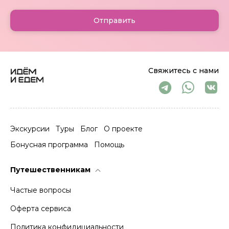
Отправить
Свяжитесь с нами
Экскурсии
Туры
Блог
О проекте
Бонусная программа
Помощь
Путешественникам
Частые вопросы
Оферта сервиса
Политика конфидициальности