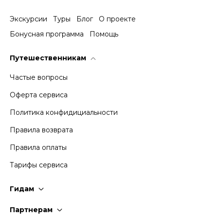
Экскурсии
Туры
Блог
О проекте
Бонусная программа
Помощь
Путешественникам
Частые вопросы
Оферта сервиса
Политика конфидициальности
Правила возврата
Правила оплаты
Тарифы сервиса
Гидам
Стать гидом
Партнерам