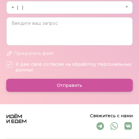
Прикрепить файл
Я даю своё согласие на обработку персональных
данных
Отправить
Свяжитесь с нами