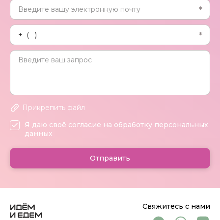
Прикрепить файл
Я даю своё согласие на обработку персональных
данных
Отправить
Свяжитесь с нами