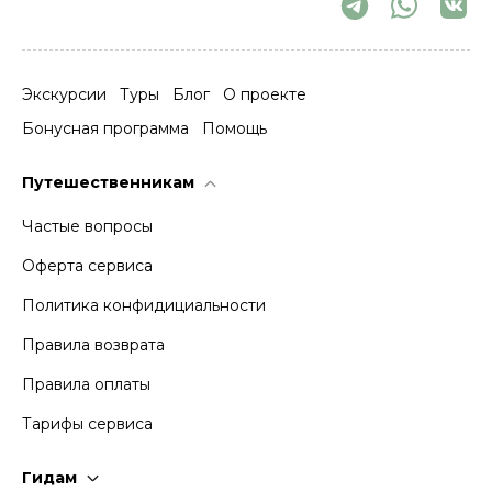
Экскурсии
Туры
Блог
О проекте
Бонусная программа
Помощь
Путешественникам
Частые вопросы
Оферта сервиса
Политика конфидициальности
Правила возврата
Правила оплаты
Тарифы сервиса
Гидам