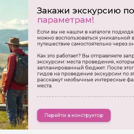
Закажи экскурсию п
параметрам!
Если вы не нашли в каталоге подходя
можно воспользоваться уникальной в
путешествие самостоятельно через о
Как это работает? Вы отправляете з
экскурсии: места проведения, которы
запланированный бюджет. После этог
гидов на проведение экскурсии по э
расскажут необычные интересные фа
места.
Перейти в конструктор