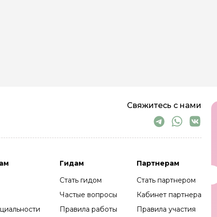
Свяжитесь с нами
ам
Гидам
Партнерам
Стать гидом
Стать партнером
Частые вопросы
Кабинет партнера
циальности
Правила работы
Правила участия