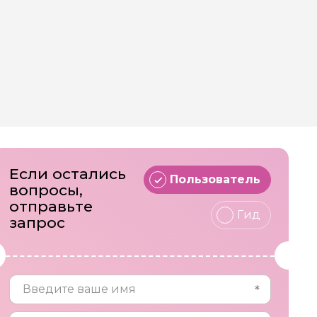
Если остались
Пользователь
вопросы,
отправьте
Гид
запрос