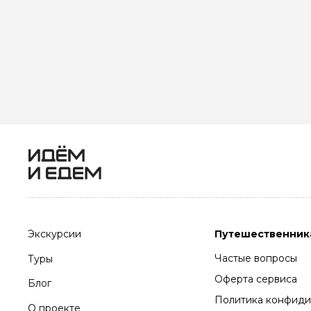
Экскурсии
Путешественник
Частые вопросы
Туры
Оферта сервиса
Блог
Политика конфиди
О проекте