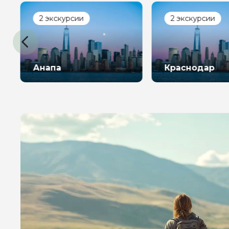
2 экскурсии
2 экскурсии
Анапа
Краснодар