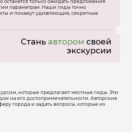
о останется только ожидать предложения
тим параметрам. Наши гиды точно
кты и покажут удивляющие, секретные
Стань
автором
своей
экскурсии
урсии, которые предлагают местные гиды. Эти
ом на его достопримечательности. Авторские
еру города и задать вопросы, которые их