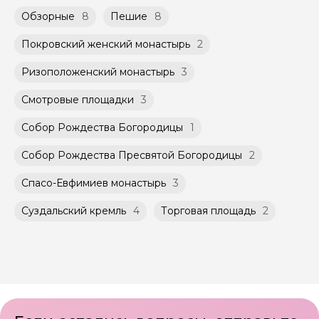
Обзорные
8
Пешие
8
Покровский женский монастырь
2
Ризоположенский монастырь
3
Смотровые площадки
3
Собор Рождества Богородицы
1
Собор Рождества Пресвятой Богородицы
2
Спасо-Евфимиев монастырь
3
Суздальский кремль
4
Торговая площадь
2