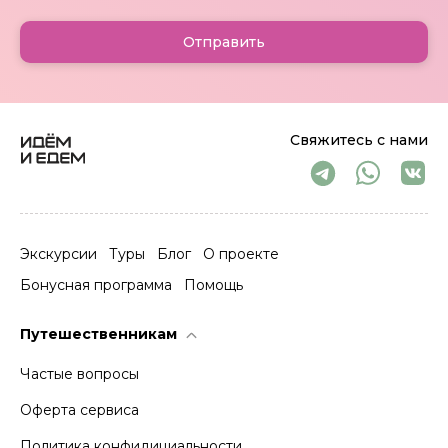
Отправить
Свяжитесь с нами
Экскурсии
Туры
Блог
О проекте
Бонусная программа
Помощь
Путешественникам
Частые вопросы
Оферта сервиса
Политика конфидициальности