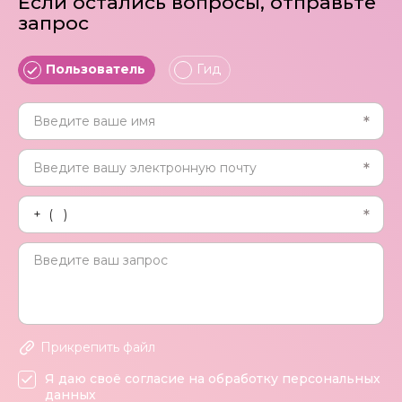
Если остались вопросы, отправьте
запрос
Пользователь
Гид
Прикрепить файл
Я даю своё согласие на обработку персональных
данных