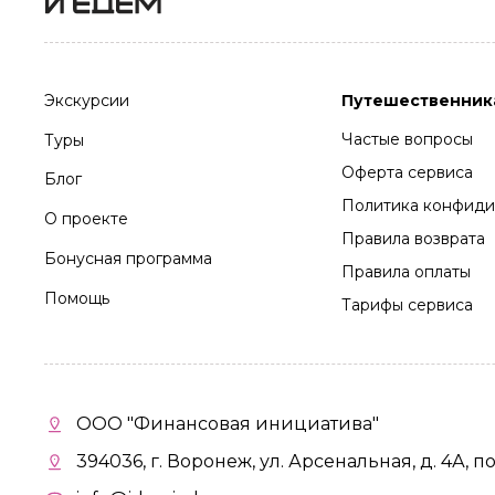
Экскурсии
Путешественник
Частые вопросы
Туры
Оферта сервиса
Блог
Политика конфиди
О проекте
Правила возврата
Бонусная программа
Правила оплаты
Помощь
Тарифы сервиса
ООО "Финансовая инициатива"
394036, г. Воронеж, ул. Арсенальная, д. 4А, п