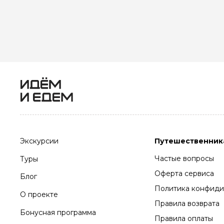
Экскурсии
Путешественник
Частые вопросы
Туры
Оферта сервиса
Блог
Политика конфиди
О проекте
Правила возврата
Бонусная программа
Правила оплаты