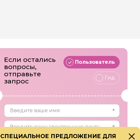
Если остались
Пользователь
вопросы,
отправьте
Гид
запрос
СПЕЦИАЛЬНОЕ ПРЕДЛОЖЕНИЕ ДЛЯ