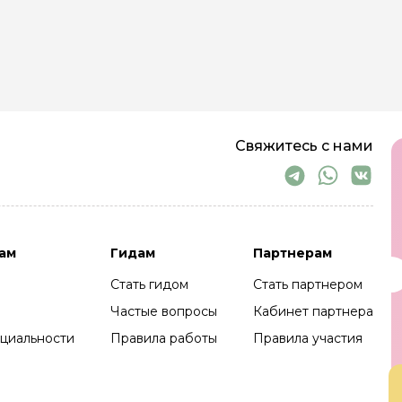
Свяжитесь с нами
ам
Гидам
Партнерам
Стать гидом
Стать партнером
Частые вопросы
Кабинет партнера
циальности
Правила работы
Правила участия