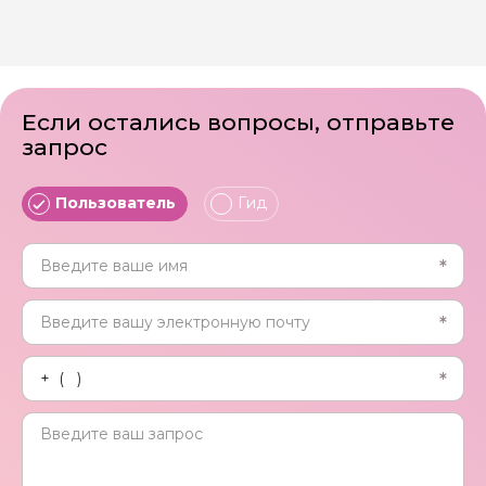
Если остались вопросы, отправьте
запрос
Пользователь
Гид