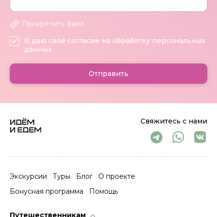
Прикрепить файл
Я даю своё согласие на обработку персональных
данных
Отправить
Свяжитесь с нами
Экскурсии
Туры
Блог
О проекте
Бонусная программа
Помощь
Путешественникам