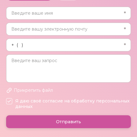
Прикрепить файл
Я даю своё согласие на обработку персональных
данных
Отправить