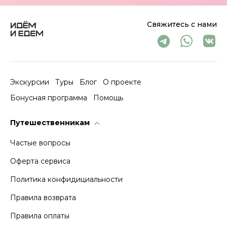
Свяжитесь с нами
Экскурсии
Туры
Блог
О проекте
Бонусная программа
Помощь
Путешественникам
Частые вопросы
Оферта сервиса
Политика конфидициальности
Правила возврата
Правила оплаты