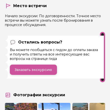
Место встречи
Начало экскурсии: По договоренности. Точное место
встречи вы можете узнать после бронирования в
процессе обсуждения.
Остались вопросы?
Вы можете пообщаться с гидом до оплаты заказа
и получить ответы на все интересующие вас
вопросы на странице гида
Заказать экскурсию
Фотографии экскурсии