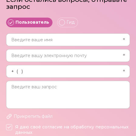
запрос
Пользователь
Гид
Прикрепить файл
Я даю своё согласие на обработку персональных
данных