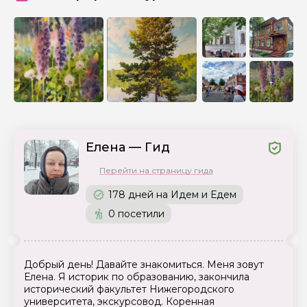
+
Елена — Гид
Перейти на страницу гида
178 дней на Идем и Едем
0 посетили
Добрый день! Давайте знакомиться. Меня зовут
Елена. Я историк по образованию, закончила
исторический факультет Нижегородского
университета, экскурсовод. Коренная