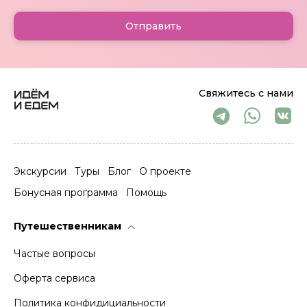
Отправить
Свяжитесь с нами
Экскурсии
Туры
Блог
О проекте
Бонусная программа
Помощь
Путешественникам
Частые вопросы
Оферта сервиса
Политика конфидициальности