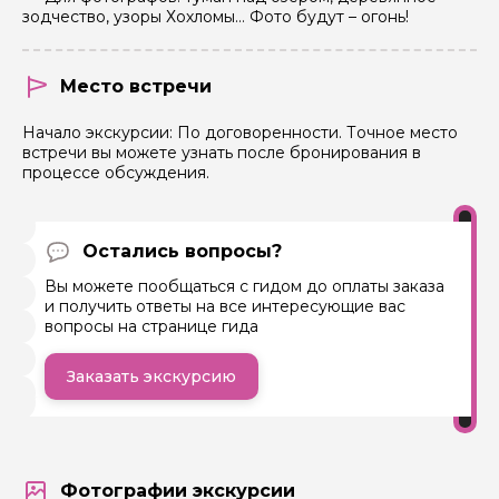
зодчество, узоры Хохломы… Фото будут – огонь!
Место встречи
Начало экскурсии: По договоренности. Точное место
встречи вы можете узнать после бронирования в
процессе обсуждения.
Остались вопросы?
Вы можете пообщаться с гидом до оплаты заказа
и получить ответы на все интересующие вас
вопросы на странице гида
Заказать экскурсию
Фотографии экскурсии