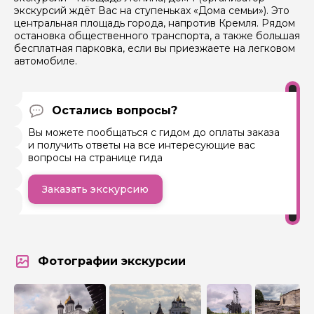
экскурсий ждёт Вас на ступеньках «Дома семьи»). Это
центральная площадь города, напротив Кремля. Рядом
остановка общественного транспорта, а также большая
бесплатная парковка, если вы приезжаете на легковом
автомобиле.
Остались вопросы?
Вы можете пообщаться с гидом до оплаты заказа
и получить ответы на все интересующие вас
вопросы на странице гида
Заказать экскурсию
Фотографии экскурсии