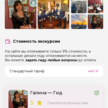
+
Стоимость экскурсии
На сайте вы оплачиваете только 9% стоимости, а
остальные деньги гиду оплачиваются на месте.
Вы можете
задать гиду любые вопросы
до оплаты.
Стандартный тариф
440 Р
Галина — Гид
5
Перейти на страницу гида