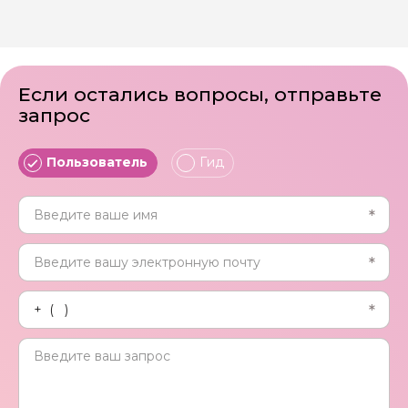
Если остались вопросы, отправьте
запрос
Пользователь
Гид