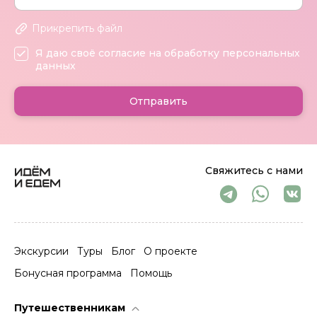
Прикрепить файл
Я даю своё согласие на обработку персональных
данных
Отправить
Свяжитесь с нами
Экскурсии
Туры
Блог
О проекте
Бонусная программа
Помощь
Путешественникам