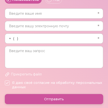
Прикрепить файл
Я даю своё согласие на обработку персональных
данных
Отправить