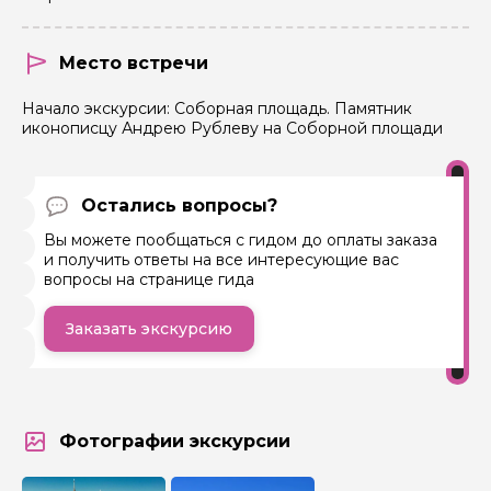
Место встречи
Начало экскурсии: Соборная площадь. Памятник
иконописцу Андрею Рублеву на Соборной площади
Остались вопросы?
Вы можете пообщаться с гидом до оплаты заказа
и получить ответы на все интересующие вас
вопросы на странице гида
Заказать экскурсию
Фотографии экскурсии