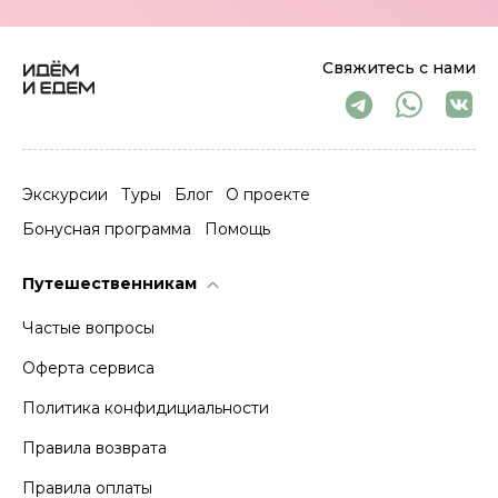
Свяжитесь с нами
Экскурсии
Туры
Блог
О проекте
Бонусная программа
Помощь
Путешественникам
Частые вопросы
Оферта сервиса
Политика конфидициальности
Правила возврата
Правила оплаты