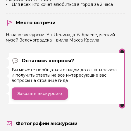
• Для всех, кто хочет влюбиться в город за 2 часа
Место встречи
Начало экскурсии: Ул. Ленина, д. 6. Краеведческий
музей Зеленоградска – вилла Макса Крелла
Остались вопросы?
Вы можете пообщаться с гидом до оплаты заказа
и получить ответы на все интересующие вас
вопросы на странице гида
Заказать экскурсию
Фотографии экскурсии