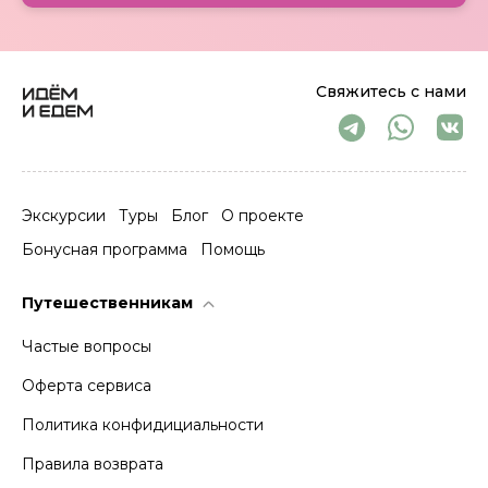
Свяжитесь с нами
Экскурсии
Туры
Блог
О проекте
Бонусная программа
Помощь
Путешественникам
Частые вопросы
Оферта сервиса
Политика конфидициальности
Правила возврата