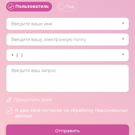
Пользователь
Гид
Прикрепить файл
Я даю своё согласие на обработку персональных
данных
Отправить