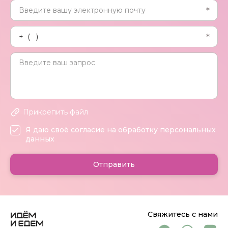
Прикрепить файл
Я даю своё согласие на обработку персональных
данных
Отправить
Свяжитесь с нами