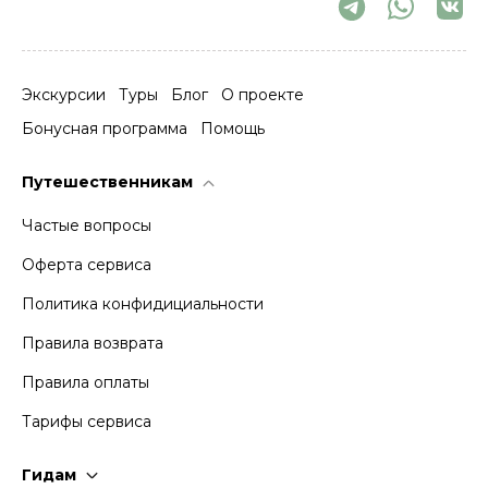
Экскурсии
Туры
Блог
О проекте
Бонусная программа
Помощь
Путешественникам
Частые вопросы
Оферта сервиса
Политика конфидициальности
Правила возврата
Правила оплаты
Тарифы сервиса
Гидам