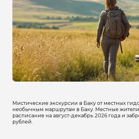
Мистические экскурсии в Баку от местных гид
необычным маршрутам в Баку. Местные жители 
расписание на август-декабрь 2026 года и заб
рублей.