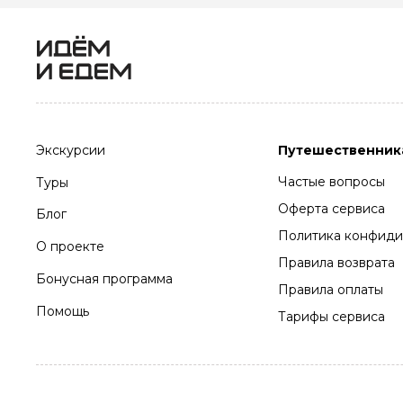
Экскурсии
Путешественник
Частые вопросы
Туры
Оферта сервиса
Блог
Политика конфиди
О проекте
Правила возврата
Бонусная программа
Правила оплаты
Помощь
Тарифы сервиса