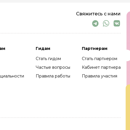
Свяжитесь с нами
ам
Гидам
Партнерам
Стать гидом
Стать партнером
Частые вопросы
Кабинет партнера
циальности
Правила работы
Правила участия