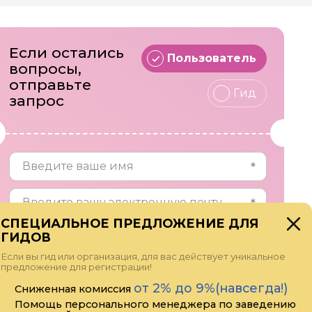
Если остались
Пользователь
вопросы,
отправьте
Гид
запрос
СПЕЦИАЛЬНОЕ ПРЕДЛОЖЕНИЕ ДЛЯ
ГИДОВ
Если вы гид или организация, для вас действует уникальное
предложение для регистрации!
от 2% до 9%(навсегда!)
Сниженная комиссия
Помощь персонального менеджера по заведению