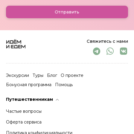
Отправить
Свяжитесь с нами
Экскурсии
Туры
Блог
О проекте
Бонусная программа
Помощь
Путешественникам
Частые вопросы
Оферта сервиса
Политика конфидициальности