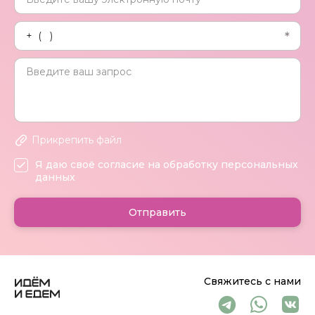
Прикрепить файл
Я даю своё согласие на обработку персональных
данных
Отправить
Свяжитесь с нами