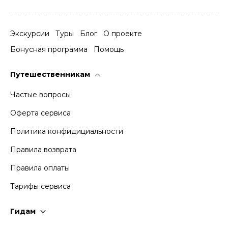
Экскурсии
Туры
Блог
О проекте
Бонусная программа
Помощь
Путешественникам
Частые вопросы
Оферта сервиса
Политика конфидициальности
Правила возврата
Правила оплаты
Тарифы сервиса
Гидам
Стать гидом