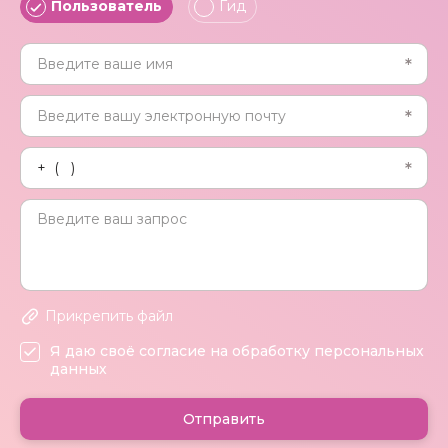
Пользователь
Гид
Прикрепить файл
Я даю своё согласие на обработку персональных
данных
Отправить