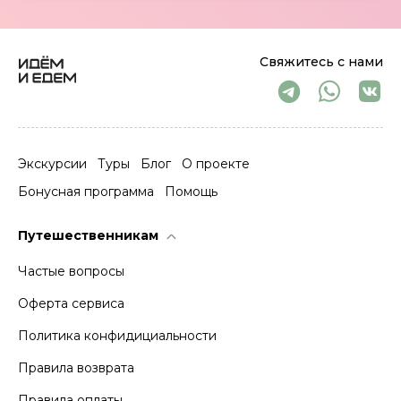
Свяжитесь с нами
Экскурсии
Туры
Блог
О проекте
Бонусная программа
Помощь
Путешественникам
Частые вопросы
Оферта сервиса
Политика конфидициальности
Правила возврата
Правила оплаты