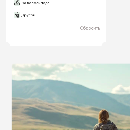
На велосипеде
Другой
Сбросить