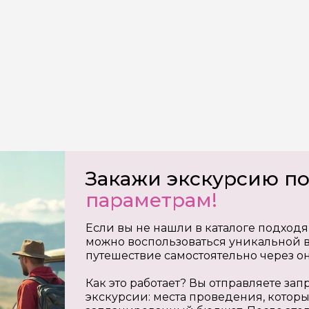
Закажи экскурсию по
параметрам!
Если вы не нашли в каталоге подходя
можно воспользоваться уникальной в
путешествие самостоятельно через о
Как это работает? Вы отправляете з
экскурсии: места проведения, которы