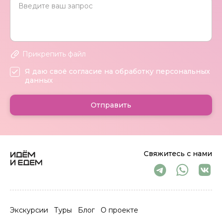
Прикрепить файл
Я даю своё согласие на обработку персональных
данных
Отправить
Свяжитесь с нами
Экскурсии
Туры
Блог
О проекте