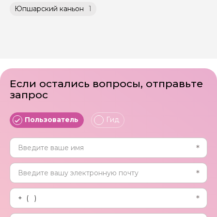
Юпшарский каньон
1
Если остались вопросы, отправьте
запрос
Пользователь
Гид