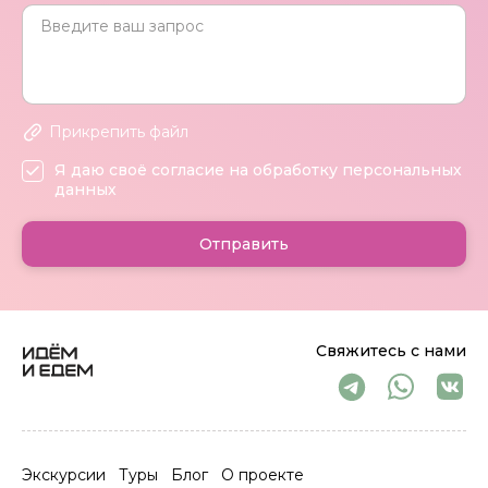
Прикрепить файл
Я даю своё согласие на обработку персональных
данных
Отправить
Свяжитесь с нами
Экскурсии
Туры
Блог
О проекте