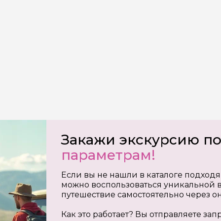
Закажи экскурсию п
параметрам!
Если вы не нашли в каталоге подходя
можно воспользоваться уникальной в
путешествие самостоятельно через о
Как это работает? Вы отправляете з