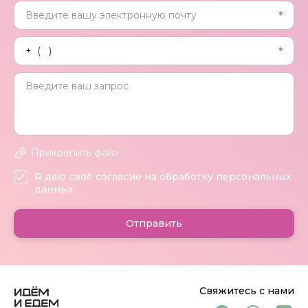
Прикрепить файл
Я даю своё согласие на обработку персональных
данных
Отправить
Свяжитесь с нами