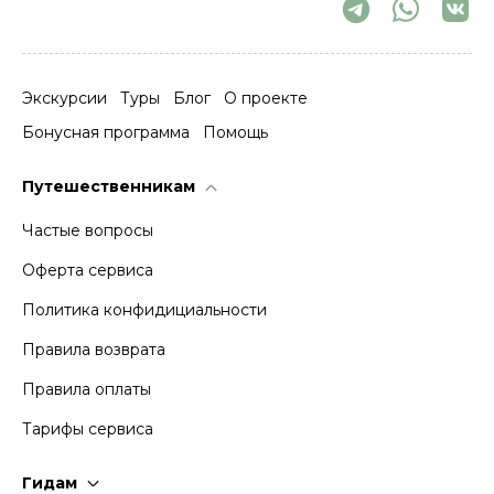
Экскурсии
Туры
Блог
О проекте
Бонусная программа
Помощь
Путешественникам
Частые вопросы
Оферта сервиса
Политика конфидициальности
Правила возврата
Правила оплаты
Тарифы сервиса
Гидам