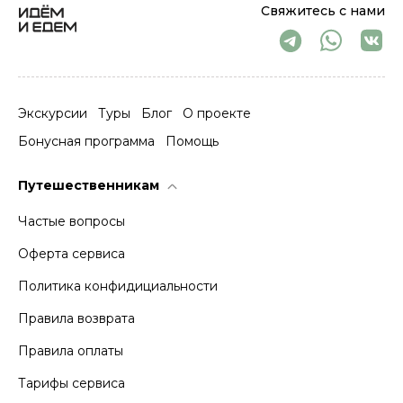
Свяжитесь с нами
Экскурсии
Туры
Блог
О проекте
Бонусная программа
Помощь
Путешественникам
Частые вопросы
Оферта сервиса
Политика конфидициальности
Правила возврата
Правила оплаты
Тарифы сервиса