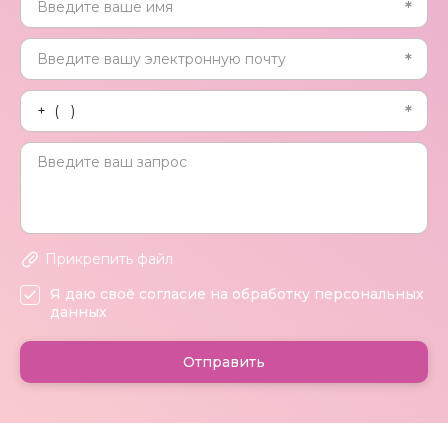
Прикрепить файл
Я даю своё согласие на обработку персональных
данных
Отправить