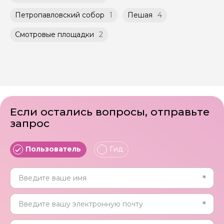
Петропавловский собор
1
Пешая
4
Смотровые площадки
2
Если остались вопросы, отправьте
запрос
Пользователь
Гид