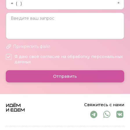
Прикрепить файл
Я даю своё согласие на обработку персональных
данных
Отправить
Свяжитесь с нами