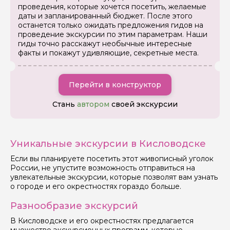
проведения, которые хочется посетить, желаемые
даты и запланированный бюджет. После этого
останется только ожидать предложения гидов на
проведение экскурсии по этим параметрам. Наши
гиды точно расскажут необычные интересные
факты и покажут удивляющие, секретные места.
Перейти в конструктор
Стань
автором
своей экскурсии
Уникальные экскурсии в Кисловодске
Если вы планируете посетить этот живописный уголок
России, не упустите возможность отправиться на
увлекательные экскурсии, которые позволят вам узнать
о городе и его окрестностях гораздо больше.
Разнообразие экскурсий
В Кисловодске и его окрестностях предлагается