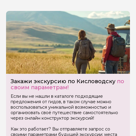
Закажи экскурсию по Кисловодску
по
своим параметрам!
Если вы не нашли в каталоге подходящие
предложения от гидов, в таком случае можно
воспользоваться уникальной возможностью и
организовать своё путешествие самостоятельно
через онлайн конструктор экскурсий!
Как это работает? Вы отправляете запрос со
своими параметрами будущей экскурсии: места