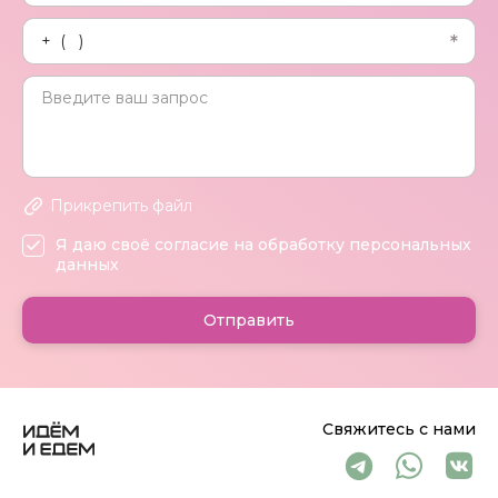
Прикрепить файл
Я даю своё согласие на обработку персональных
данных
Отправить
Свяжитесь с нами