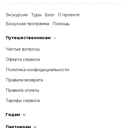
Экскурсии
Туры
Блог
О проекте
Бонусная программа
Помощь
Путешественникам
Частые вопросы
Оферта сервиса
Политика конфидициальности
Правила возврата
Правила оплаты
Тарифы сервиса
Гидам
Стать гидом
Партнерам