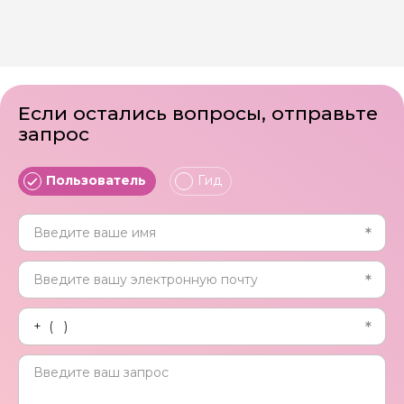
Если остались вопросы, отправьте
запрос
Пользователь
Гид