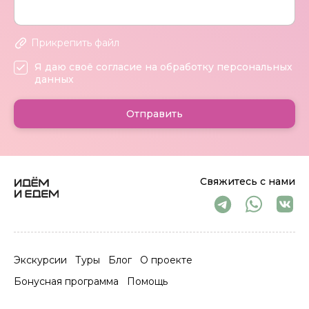
Прикрепить файл
Я даю своё согласие на обработку персональных
данных
Отправить
Свяжитесь с нами
Экскурсии
Туры
Блог
О проекте
Бонусная программа
Помощь