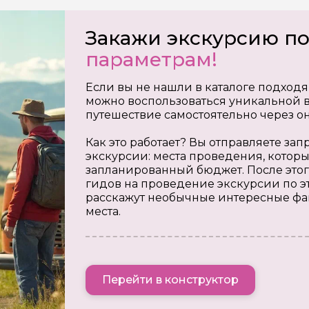
Закажи экскурсию п
параметрам!
Если вы не нашли в каталоге подходя
можно воспользоваться уникальной в
путешествие самостоятельно через о
Как это работает? Вы отправляете з
экскурсии: места проведения, которы
запланированный бюджет. После этог
гидов на проведение экскурсии по э
расскажут необычные интересные фа
места.
Перейти в конструктор