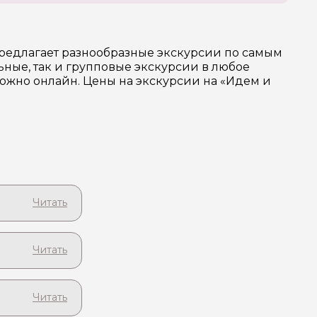
предлагает разнообразные экскурсии по самым
ные, так и групповые экскурсии в любое
можно онлайн. Цены на экскурсии на «Идем и
ые