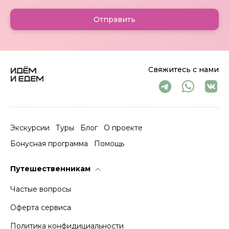
Отправить
Свяжитесь с нами
Экскурсии
Туры
Блог
О проекте
Бонусная программа
Помощь
Путешественникам
Частые вопросы
Оферта сервиса
Политика конфидициальности