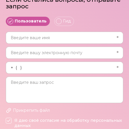
запрос
Пользователь
Гид
Прикрепить файл
Я даю своё согласие на обработку персональных
данных