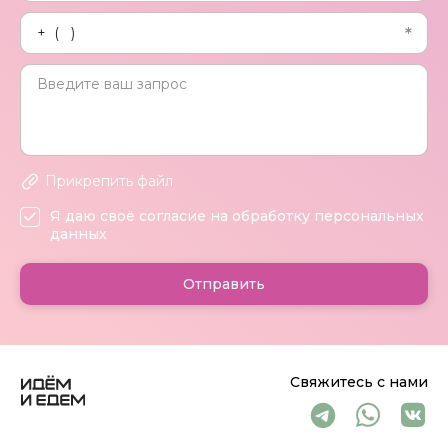
Прикрепить файл
Я даю своё согласие на обработку персональных
данных
Отправить
Свяжитесь с нами