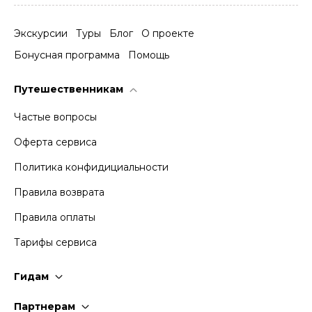
Экскурсии
Туры
Блог
О проекте
Бонусная программа
Помощь
Путешественникам
Частые вопросы
Оферта сервиса
Политика конфидициальности
Правила возврата
Правила оплаты
Тарифы сервиса
Гидам
Стать гидом
Партнерам