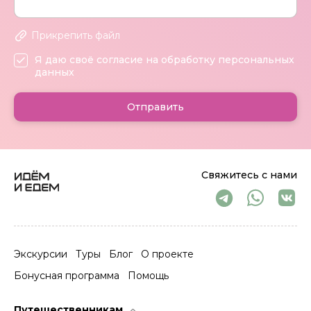
Прикрепить файл
Я даю своё согласие на обработку персональных
данных
Отправить
Свяжитесь с нами
Экскурсии
Туры
Блог
О проекте
Бонусная программа
Помощь
Путешественникам