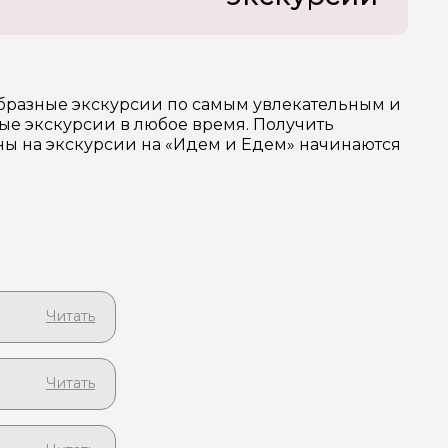
образные экскурсии по самым увлекательным и
ые экскурсии в любое время. Получить
ены на экскурсии на «Идем и Едем» начинаются