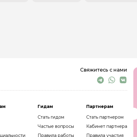
Свяжитесь с нами
ам
Гидам
Партнерам
Стать гидом
Стать партнером
Частые вопросы
Кабинет партнера
циальности
Правила работы
Правила участия