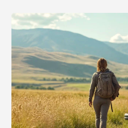
Отправить