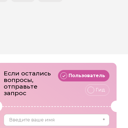
Если остались
Пользователь
вопросы,
отправьте
Гид
запрос