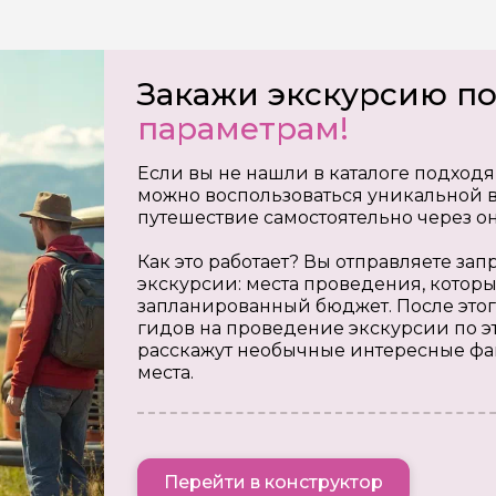
Закажи экскурсию п
параметрам!
Если вы не нашли в каталоге подходя
можно воспользоваться уникальной в
путешествие самостоятельно через о
Как это работает? Вы отправляете з
экскурсии: места проведения, которы
запланированный бюджет. После этог
гидов на проведение экскурсии по э
расскажут необычные интересные фа
места.
Перейти в конструктор