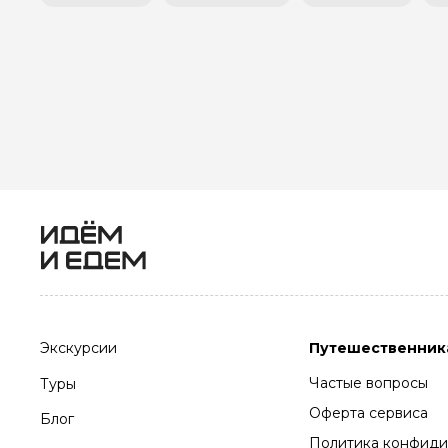
Экскурсии
Путешественник
Частые вопросы
Туры
Оферта сервиса
Блог
Политика конфиди