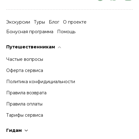
Экскурсии
Туры
Блог
О проекте
Бонусная программа
Помощь
Путешественникам
Частые вопросы
Оферта сервиса
Политика конфидициальности
Правила возврата
Правила оплаты
Тарифы сервиса
Гидам
Стать гидом