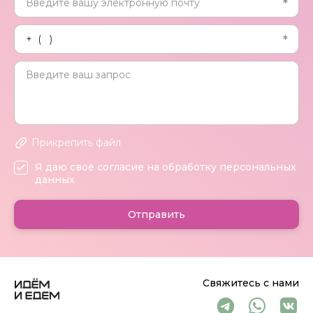
Прикрепить файл
Я даю своё согласие на обработку персональных
данных
Отправить
Свяжитесь с нами