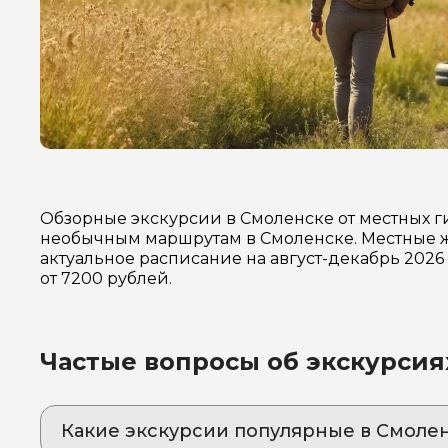
Обзорные экскурсии в Смоленске от местных г
необычным маршрутам в Смоленске. Местные ж
актуальное расписание на август-декабрь 202
от 7200 рублей.
Частые вопросы об экскурсия
Какие экскурсии популярные в Смоле