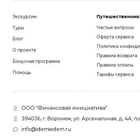
Экскурсии
Путешественник
Частые вопросы
Туры
Оферта сервиса
Блог
Политика конфиди
О проекте
Правила возврата
Бонусная программа
Правила оплаты
Помощь
Тарифы сервиса
ООО "Финансовая инициатива"
394036, г. Воронеж, ул. Арсенальная, д. 4А, п
info@idemiedem.ru