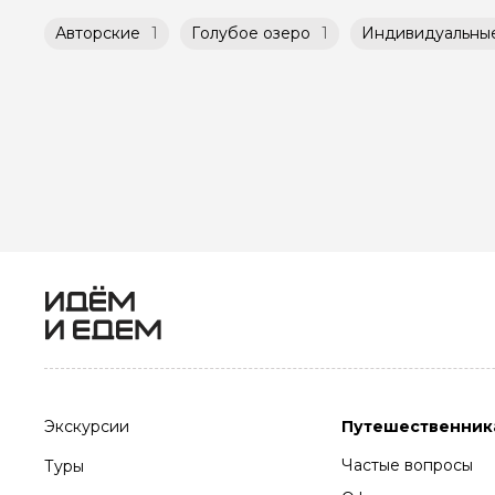
Авторские
1
Голубое озеро
1
Индивидуальны
Экскурсии
Путешественник
Частые вопросы
Туры