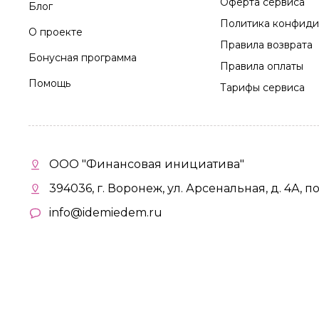
Оферта сервиса
Блог
Политика конфиди
О проекте
Правила возврата
Бонусная программа
Правила оплаты
Помощь
Тарифы сервиса
ООО "Финансовая инициатива"
394036, г. Воронеж, ул. Арсенальная, д. 4А, п
info@idemiedem.ru
Политика конфиденциальности
©