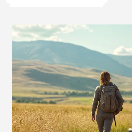
персональных данны
Отправить