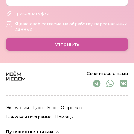
Прикрепить файл
Я даю своё согласие на обработку персональных
данных
Отправить
Свяжитесь с нами
Экскурсии
Туры
Блог
О проекте
Бонусная программа
Помощь
Путешественникам