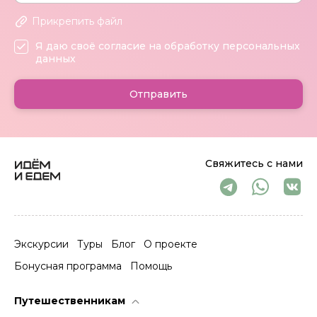
Прикрепить файл
Я даю своё согласие на обработку персональных
данных
Отправить
Свяжитесь с нами
Экскурсии
Туры
Блог
О проекте
Бонусная программа
Помощь
Путешественникам