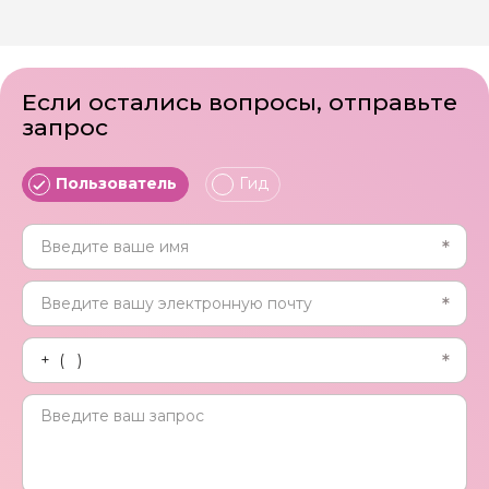
Если остались вопросы, отправьте
запрос
Пользователь
Гид