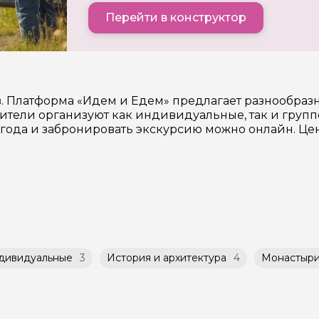
Перейти в конструктор
в. Платформа «Идем и Едем» предлагает разнообра
тели организуют как индивидуальные, так и групп
6 года и забронировать экскурсию можно онлайн. Ц
дивидуальные
3
История и архитектура
4
Монастыри,