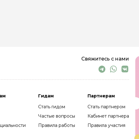
Свяжитесь с нами
ам
Гидам
Партнерам
Стать гидом
Стать партнером
Частые вопросы
Кабинет партнера
циальности
Правила работы
Правила участия