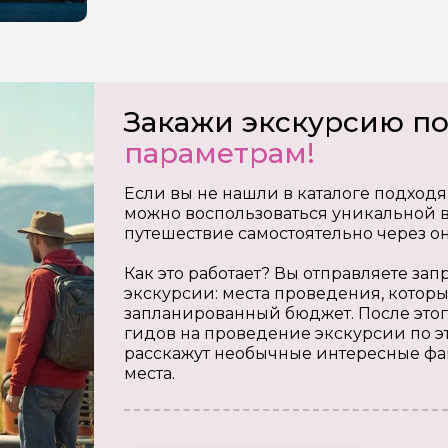
Закажи экскурсию п
параметрам!
Если вы не нашли в каталоге подходя
можно воспользоваться уникальной в
путешествие самостоятельно через о
Как это работает? Вы отправляете з
экскурсии: места проведения, которы
запланированный бюджет. После этог
гидов на проведение экскурсии по э
расскажут необычные интересные фа
места.