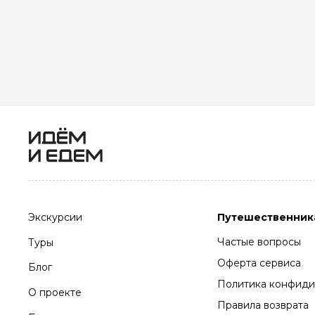
Экскурсии
Путешественник
Частые вопросы
Туры
Оферта сервиса
Блог
Политика конфиди
О проекте
Правила возврата