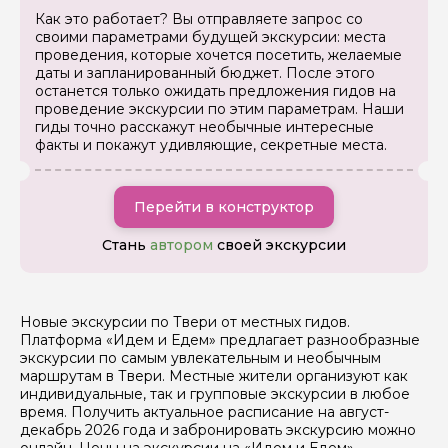
Как это работает? Вы отправляете запрос со
своими параметрами будущей экскурсии: места
проведения, которые хочется посетить, желаемые
даты и запланированный бюджет. После этого
останется только ожидать предложения гидов на
проведение экскурсии по этим параметрам. Наши
гиды точно расскажут необычные интересные
факты и покажут удивляющие, секретные места.
Перейти в конструктор
Стань
автором
своей экскурсии
Новые экскурсии по Твери от местных гидов.
Платформа «Идем и Едем» предлагает разнообразные
экскурсии по самым увлекательным и необычным
маршрутам в Твери. Местные жители организуют как
индивидуальные, так и групповые экскурсии в любое
время. Получить актуальное расписание на август-
декабрь 2026 года и забронировать экскурсию можно