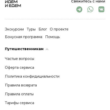
Свяжитесь с нами
Экскурсии
Туры
Блог
О проекте
Бонусная программа
Помощь
Путешественникам
Частые вопросы
Оферта сервиса
Политика конфидициальности
Правила возврата
Правила оплаты
Тарифы сервиса