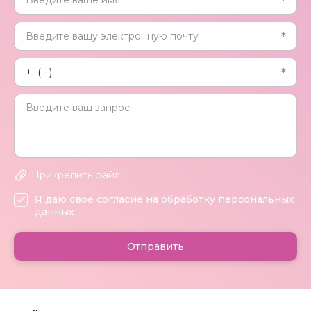
Прикрепить файл
Я даю своё согласие на обработку персональных
данных
Отправить